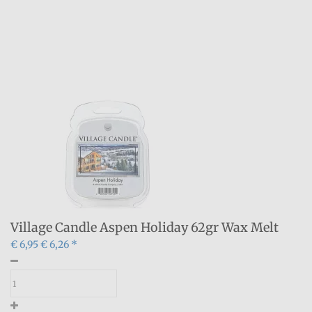
Village Candle Aspen Holiday 62gr Wax Melt
€ 6,95
€ 6,26 *